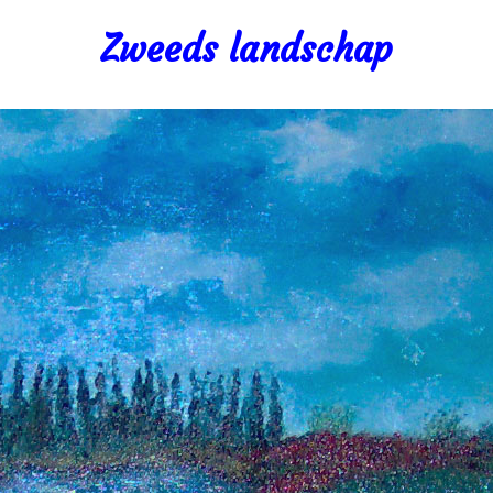
Zweeds landschap