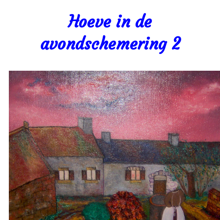
Hoeve in de
avondschemering 2